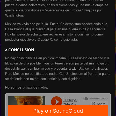
puerta a daños colaterales, crisis diplomáticas y una nueva etapa de
guerra sucia con drones y “operaciones quirúrgicas” dirigidas por
Washington.
México ya vivió esa película. Fue el Calderonismo obedeciendo a la
Casa Blanca el que hundió al país en una guerra inútil y sangrienta.
Hoy la nueva derecha quiere revivir esa historia con Trump como
productor ejecutivo y Claudio X. como guionista.
✊ CONCLUSIÓN
No hay coincidencias en política imperial. El asesinato de Manzo y la
filtración de una posible invasión terrestre son parte del mismo guion:
desestabilizar, sembrar miedo y presentar a EE. UU. como salvador.
Pero México no es piñata de nadie. Con Sheinbaum al frente, la patria
se defiende con razón, con justicia y con dignidad.
No somos piñata de nadie.