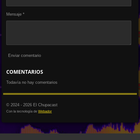
Mensaje *
Enviar comentario
COMENTARIOS
Todavía no hay comentarios
© 2024 - 2026 El Chupacast
Con la tecnología de
Webador