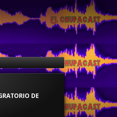
GRATORIO DE