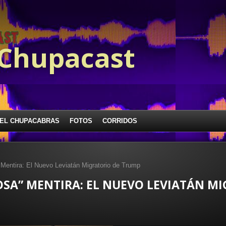
 Chupacast
EL CHUPACABRAS
FOTOS
CORRIDOS
Mentira: El Nuevo Leviatán Migratorio de Trump
OSA” MENTIRA: EL NUEVO LEVIATÁN MI