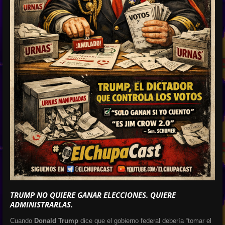
TRUMP NO QUIERE GANAR ELECCIONES. QUIERE
ADMINISTRARLAS.
Cuando
Donald Trump
dice que el gobierno federal debería “tomar el