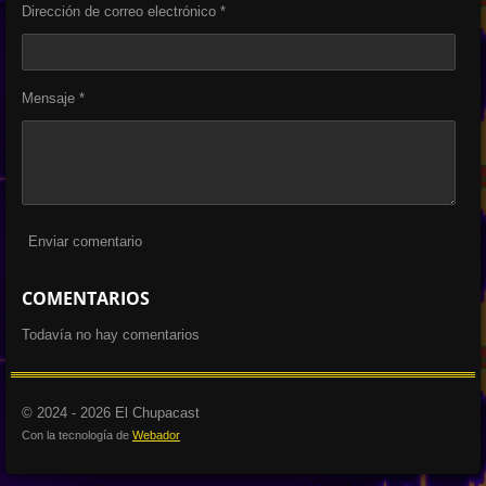
Dirección de correo electrónico *
Mensaje *
Enviar comentario
COMENTARIOS
Todavía no hay comentarios
© 2024 - 2026 El Chupacast
Con la tecnología de
Webador