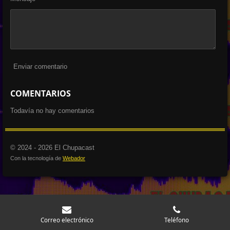
Enviar comentario
COMENTARIOS
Todavía no hay comentarios
© 2024 - 2026 El Chupacast
Con la tecnología de
Webador
Correo electrónico
Teléfono